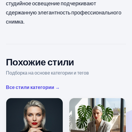
студийное освещение подчеркивают
сдержанную элегантность профессионального
снимка.
Похожие стили
Подборка на основе категории и тегов
Все стили категории →