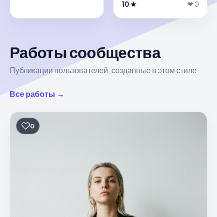
10 ★
❤ 0
Работы сообщества
Публикации пользователей, созданные в этом стиле
Все работы →
0