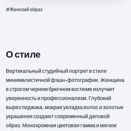
#Женский образ
О стиле
Вертикальный студийный портрет в стиле
минималистичной фэшн-фотографии. Женщина
в строгом черном брючном костюме излучает
уверенность и профессионализм. Глубокий
вырез пиджака, мокрая укладка волос и золотые
украшения создают современный деловой
образ. Монохромная цветовая гамма и мягкое