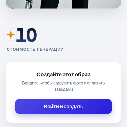
10
СТОИМОСТЬ ГЕНЕРАЦИИ
Создайте этот образ
Войдите, чтобы загрузить фото и оплатить
звездами
Войти и создать