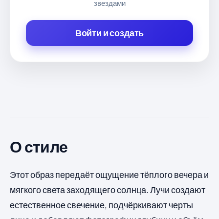
звездами
Войти и создать
О стиле
Этот образ передаёт ощущение тёплого вечера и
мягкого света заходящего солнца. Лучи создают
естественное свечение, подчёркивают черты