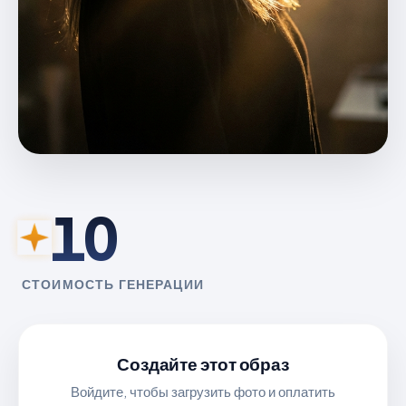
10
СТОИМОСТЬ ГЕНЕРАЦИИ
Создайте этот образ
Войдите, чтобы загрузить фото и оплатить