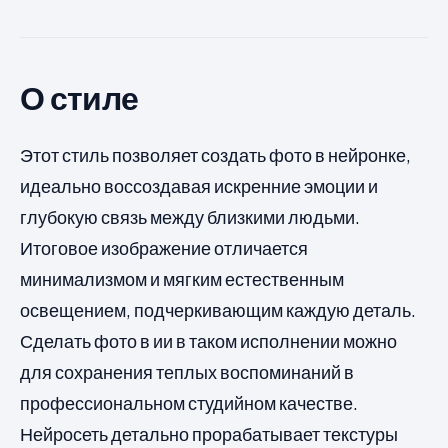
О стиле
Этот стиль позволяет создать фото в нейронке,
идеально воссоздавая искренние эмоции и
глубокую связь между близкими людьми.
Итоговое изображение отличается
минимализмом и мягким естественным
освещением, подчеркивающим каждую деталь.
Сделать фото в ии в таком исполнении можно
для сохранения теплых воспоминаний в
профессиональном студийном качестве.
Нейросеть детально прорабатывает текстуры