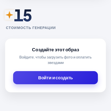
15
СТОИМОСТЬ ГЕНЕРАЦИИ
Создайте этот образ
Войдите, чтобы загрузить фото и оплатить
звездами
Войти и создать