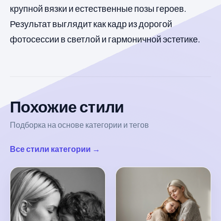
крупной вязки и естественные позы героев.
Результат выглядит как кадр из дорогой
фотосессии в светлой и гармоничной эстетике.
Похожие стили
Подборка на основе категории и тегов
Все стили категории →