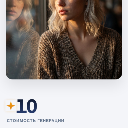
10
СТОИМОСТЬ ГЕНЕРАЦИИ