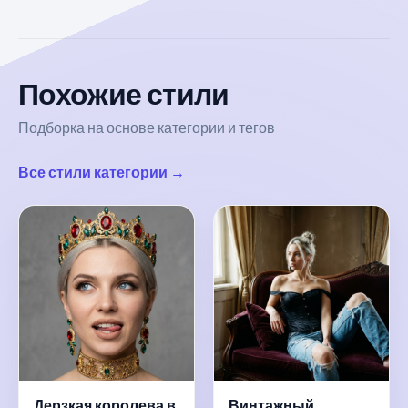
Похожие стили
Подборка на основе категории и тегов
Все стили категории →
Дерзкая королева в
Винтажный