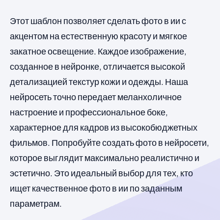
Этот шаблон позволяет сделать фото в ии с
акцентом на естественную красоту и мягкое
закатное освещение. Каждое изображение,
созданное в нейронке, отличается высокой
детализацией текстур кожи и одежды. Наша
нейросеть точно передает меланхоличное
настроение и профессиональное боке,
характерное для кадров из высокобюджетных
фильмов. Попробуйте создать фото в нейросети,
которое выглядит максимально реалистично и
эстетично. Это идеальный выбор для тех, кто
ищет качественное фото в ии по заданным
параметрам.