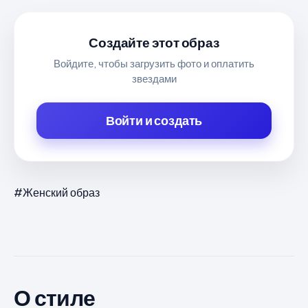
Создайте этот образ
Войдите, чтобы загрузить фото и оплатить
звездами
Войти и создать
#Женский образ
О стиле