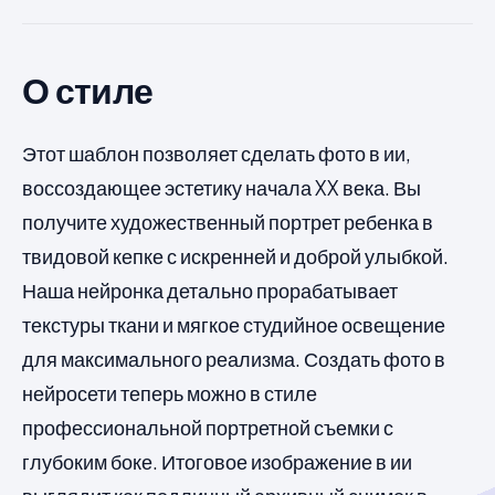
О стиле
Этот шаблон позволяет сделать фото в ии,
воссоздающее эстетику начала XX века. Вы
получите художественный портрет ребенка в
твидовой кепке с искренней и доброй улыбкой.
Наша нейронка детально прорабатывает
текстуры ткани и мягкое студийное освещение
для максимального реализма. Создать фото в
нейросети теперь можно в стиле
профессиональной портретной съемки с
глубоким боке. Итоговое изображение в ии