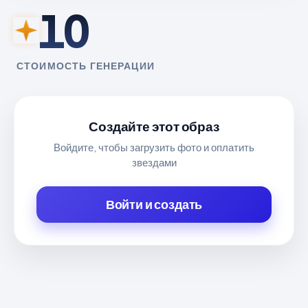
10
СТОИМОСТЬ ГЕНЕРАЦИИ
Создайте этот образ
Войдите, чтобы загрузить фото и оплатить
звездами
Войти и создать