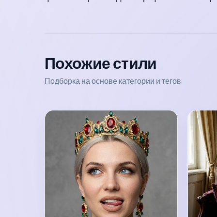
Похожие стили
Подборка на основе категории и тегов