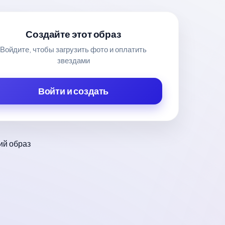
Создайте этот образ
Войдите, чтобы загрузить фото и оплатить
звездами
Войти и создать
й образ