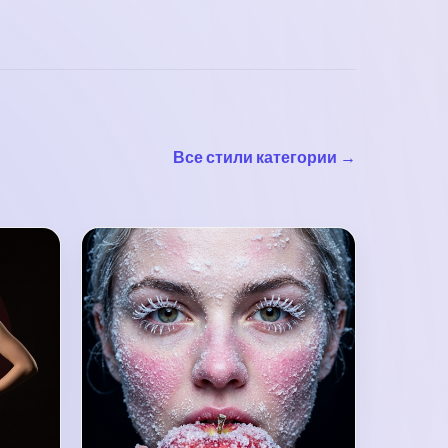
Все стили категории →