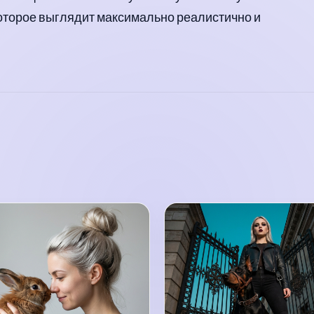
которое выглядит максимально реалистично и