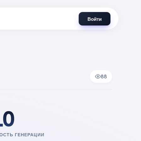
Войти
88
10
ОСТЬ ГЕНЕРАЦИИ