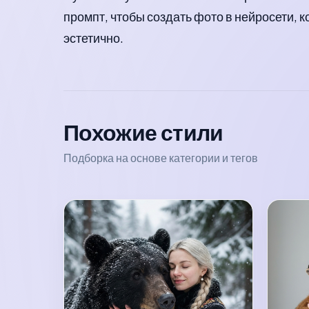
промпт, чтобы создать фото в нейросети, 
эстетично.
Похожие стили
Подборка на основе категории и тегов