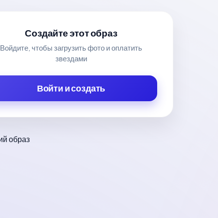
Создайте этот образ
Войдите, чтобы загрузить фото и оплатить
звездами
Войти и создать
й образ