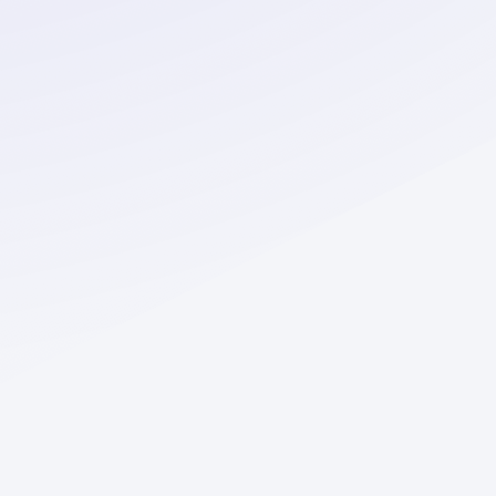
ответы
Тарифы
Условия использования
Конфиденциальность