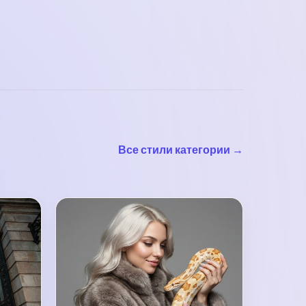
Все стили категории →